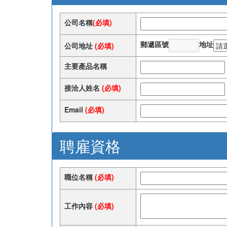
公司名稱
(必填)
郵遞區號
地址
公司地址
(必填)
主要產品名稱
接洽人姓名
(必填)
Email
(必填)
聘雇資格
職位名稱
(必填)
工作內容
(必填)